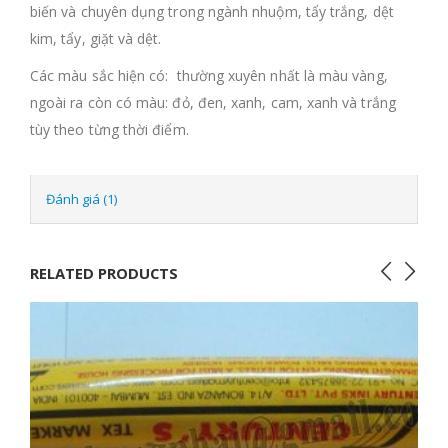
biến và chuyên dụng trong ngành nhuộm, tẩy trắng, dệt
kim, tẩy, giặt và dệt.
Các màu sắc hiện có: thường xuyên nhất là màu vàng,
ngoài ra còn có màu: đỏ, đen, xanh, cam, xanh và trắng
tùy theo từng thời điểm.
Đánh giá (1)
RELATED PRODUCTS