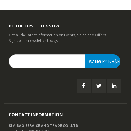
BE THE FIRST TO KNOW
Get all the latest information on Events, Sales and Offers.
Sign up for newsletter today.
CONTACT INFORMATION
KIM BAO SERVICE AND TRADE CO.,.LTD